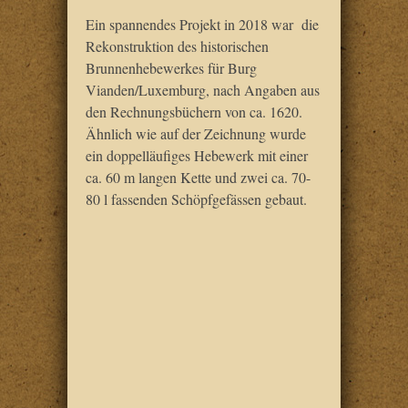
Ein spannendes Projekt in 2018 war die
Rekonstruktion des historischen
Brunnenhebewerkes für Burg
Vianden/Luxemburg, nach Angaben aus
den Rechnungsbüchern von ca. 1620.
Ähnlich wie auf der Zeichnung wurde
ein doppelläufiges Hebewerk mit einer
ca. 60 m langen Kette und zwei ca. 70-
80 l fassenden Schöpfgefässen gebaut.