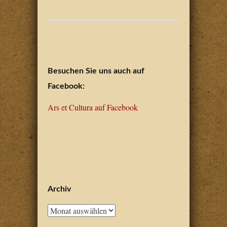
Post navigation
Besuchen Sie uns auch auf
Facebook:
Ars et Cultura auf Facebook
Archiv
Archiv