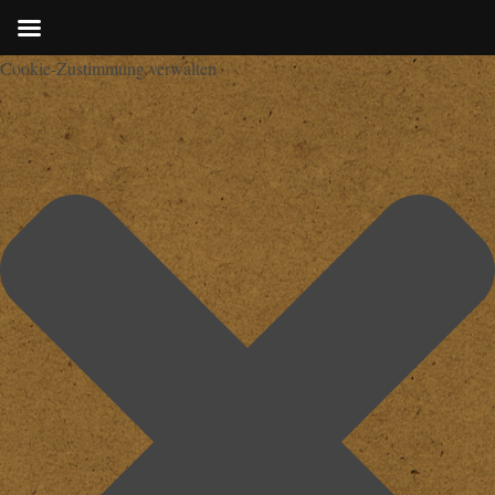
Cookie-Zustimmung verwalten