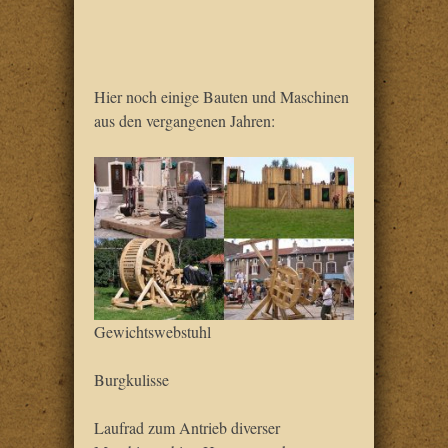
Hier noch einige Bauten und Maschinen
aus den vergangenen Jahren:
Gewichtswebstuhl
Burgkulisse
Laufrad zum Antrieb diverser