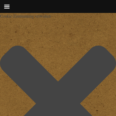
Cookie-Zustimmung verwalten