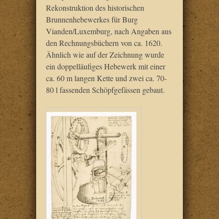
Rekonstruktion des historischen
Brunnenhebewerkes für Burg
Vianden/Luxemburg, nach Angaben aus
den Rechnungsbüchern von ca. 1620.
Ähnlich wie auf der Zeichnung wurde
ein doppelläufiges Hebewerk mit einer
ca. 60 m langen Kette und zwei ca. 70-
80 l fassenden Schöpfgefässen gebaut.