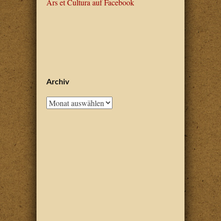
Ars et Cultura auf Facebook
Archiv
Archiv