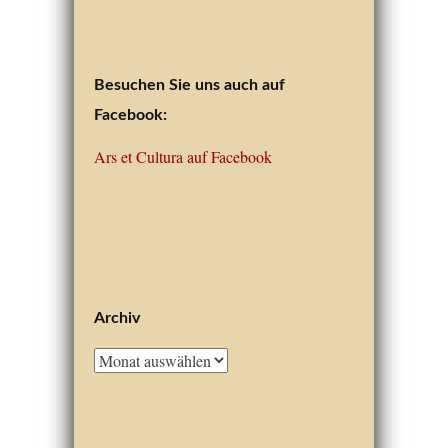
Besuchen Sie uns auch auf
Facebook:
Ars et Cultura auf Facebook
Archiv
Archiv