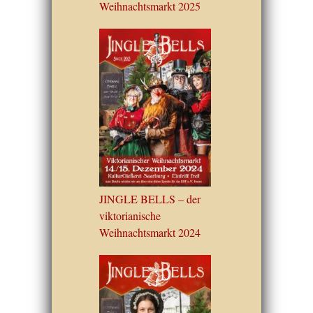
Weihnachtsmarkt 2025
JINGLE BELLS – der
viktorianische
Weihnachtsmarkt 2024