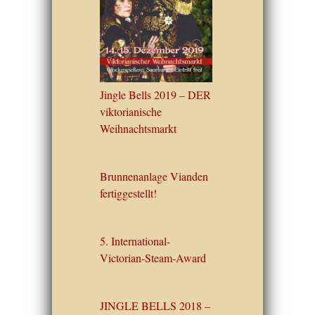
Jingle Bells 2019 – DER
viktorianische
Weihnachtsmarkt
Brunnenanlage Vianden
fertiggestellt!
5. International-
Victorian-Steam-Award
JINGLE BELLS 2018 –