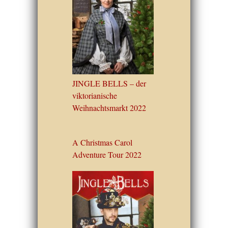
JINGLE BELLS – der
viktorianische
Weihnachtsmarkt 2022
A Christmas Carol
Adventure Tour 2022