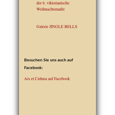
der 6. viktorianische
Weihnachtsmarkt
Galerie JINGLE BELLS
Besuchen Sie uns auch auf
Facebook:
Ars et Cultura auf Facebook